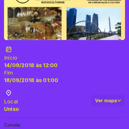
Início
14/09/2018 às 12:00
Fim
18/09/2018 às 01:00
Ver mapa
Local
Uniso
Convite: