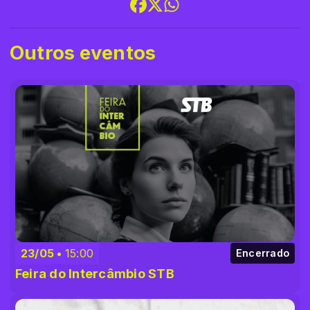
Outros eventos
23/05
15:00
Encerrado
Feira do Intercâmbio STB