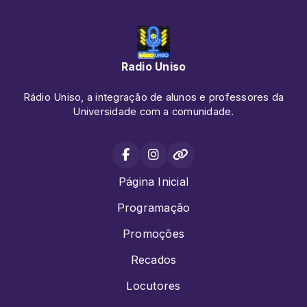
Radio Uniso
Rádio Uniso, a integração de alunos e professores da
Universidade com a comunidade.
Página Inicial
Programação
Promoções
Recados
Locutores