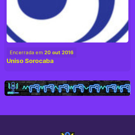
Encerrada em
20 out 2016
Uniso Sorocaba