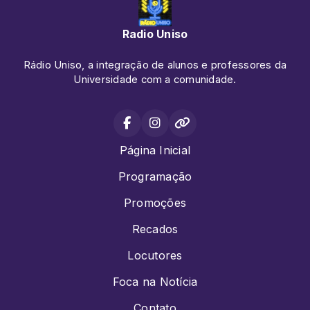
Radio Uniso
Rádio Uniso, a integração de alunos e professores da
Universidade com a comunidade.
Página Inicial
Programação
Promoções
Recados
Locutores
Foca na Notícia
Contato