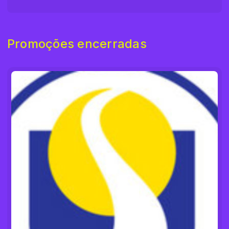
Promoções encerradas