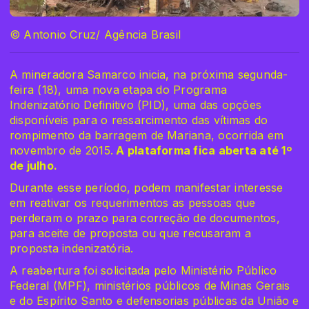
© Antonio Cruz/ Agência Brasil
A mineradora Samarco inicia, na próxima segunda-
feira (18), uma nova etapa do Programa
Indenizatório Definitivo (PID), uma das opções
disponíveis para o ressarcimento das vítimas do
rompimento da barragem de Mariana, ocorrida em
novembro de 2015.
A plataforma fica aberta até 1º
de julho.
Durante esse período, podem manifestar interesse
em reativar os requerimentos as pessoas que
perderam o prazo para correção de documentos,
para aceite de proposta ou que recusaram a
proposta indenizatória.
A reabertura foi solicitada pelo Ministério Público
Federal (MPF), ministérios públicos de Minas Gerais
e do Espírito Santo e defensorias públicas da União e