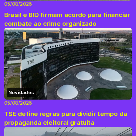
05/08/2026
Brasil e BID firmam acordo para financiar
combate ao crime organizado
Novidades
05/08/2026
TSE define regras para dividir tempo da
propaganda eleitoral gratuita