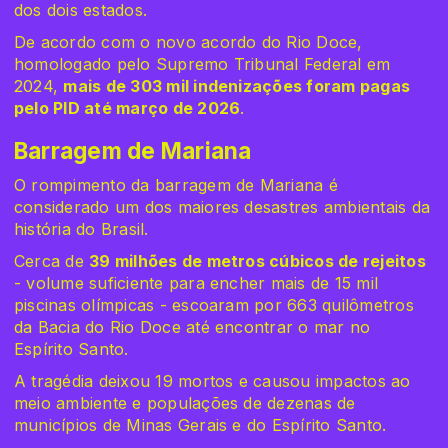
dos dois estados.
De acordo com o novo acordo do Rio Doce,
homologado pelo Supremo Tribunal Federal em
2024,
mais de 303 mil indenizações foram pagas
pelo PID até março de 2026
.
Barragem de Mariana
O rompimento da barragem de Mariana é
considerado um dos maiores desastres ambientais da
história do Brasil.
Cerca de
39 milhões de metros cúbicos de rejeitos
- volume suficiente para encher mais de 15 mil
piscinas olímpicas - escoaram por 663 quilômetros
da Bacia do Rio Doce até encontrar o mar no
Espírito Santo.
A tragédia deixou 19 mortos e causou impactos ao
meio ambiente e populações de dezenas de
municípios de Minas Gerais e do Espírito Santo.