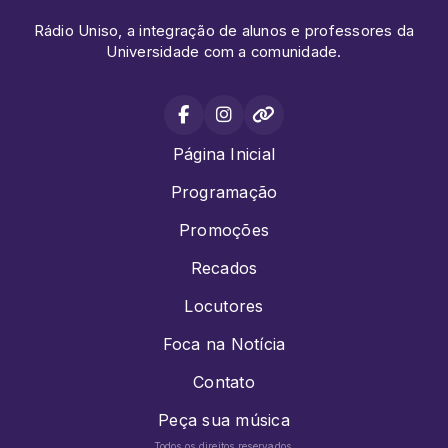
Rádio Uniso, a integração de alunos e professores da
Universidade com a comunidade.
Página Inicial
Programação
Promoções
Recados
Locutores
Foca na Notícia
Contato
Peça sua música
Todos os direitos reservados.