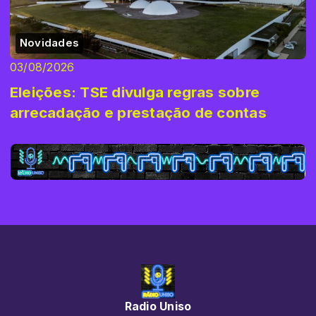
Novidades
03/08/2026
Eleições: TSE divulga regras sobre
arrecadação e prestação de contas
Radio Uniso