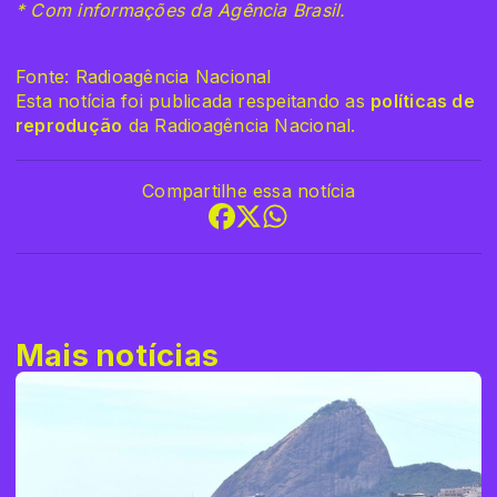
* Com informações da Agência Brasil.
Fonte: Radioagência Nacional
Esta notícia foi publicada respeitando as
políticas de
reprodução
da Radioagência Nacional.
Compartilhe essa notícia
Mais notícias