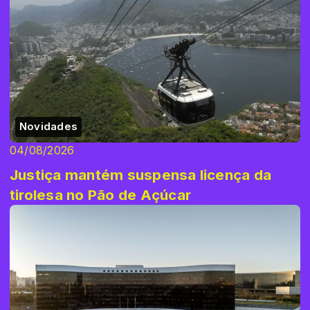
Novidades
04/08/2026
Justiça mantém suspensa licença da
tirolesa no Pão de Açúcar