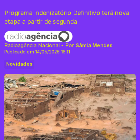
Programa Indenizatório Definitivo terá nova
etapa a partir de segunda
Radioagência Nacional - Por
Sâmia Mendes
Publicado em 14/05/2026 16:11
Novidades