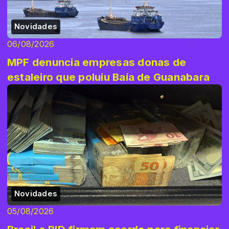
Novidades
06/08/2026
MPF denuncia empresas donas de
estaleiro que poluiu Baía de Guanabara
Novidades
05/08/2026