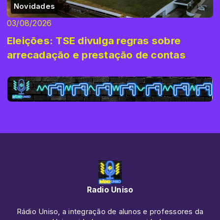
Novidades
03/08/2026
Eleições: TSE divulga regras sobre
arrecadação e prestação de contas
Radio Uniso
Rádio Uniso, a integração de alunos e professores da