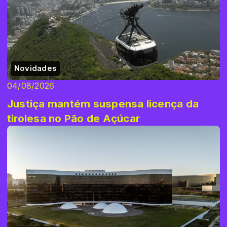
Novidades
04/08/2026
Justiça mantém suspensa licença da
tirolesa no Pão de Açúcar