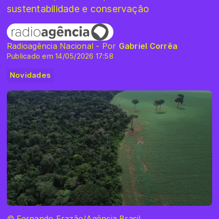
sustentabilidade e conservação
Radioagência Nacional - Por
Gabriel Corrêa
Publicado em 14/05/2026 17:58
Novidades
© Fernando Frazão/Agência Brasil