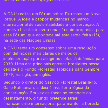
A ONU realiza um Fórum sobre Florestas em Nova
Iorque. A ideia é propor mudanças no marco
internacional de sustentabilidade e conservação. A
comitiva brasileira levou uma série de propostas para
esse Fórum, que acontece até esta sexta-feira (15),
na sede das Nações Unidas.
A ONU tenta um consenso sobre uma resolução
com definições mais claras de meios de
implementação para atingir as metas já definidas para
2030. Uma das principais apostas brasileiras nesse
debate é o Fundo Florestas Tropicais para Sempre,
TFFF, na sigla, em inglês.
Segundo o diretor do Serviço Florestal Brasileiro,
Garo Batmanian, a ideia é inverter a lógica da
conservação. Em vez de focar no combate ao
desmatamento, o fundo pretende atrair
financiamento internacional para manter a floresta