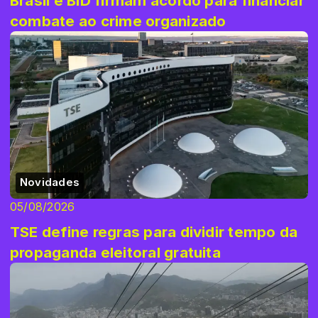
Brasil e BID firmam acordo para financiar
combate ao crime organizado
Novidades
05/08/2026
TSE define regras para dividir tempo da
propaganda eleitoral gratuita