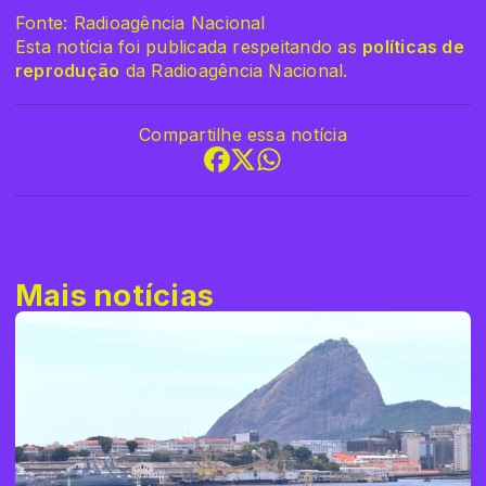
Fonte: Radioagência Nacional
Esta notícia foi publicada respeitando as
políticas de
reprodução
da Radioagência Nacional.
Compartilhe essa notícia
Mais notícias