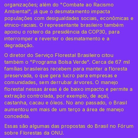
organizações; além do "Combate ao Racismo
Ambiental", já que o desmatamento impacta
populações com desigualdades sociais, econômicas e
étnico-raciais. O representante brasileiro também
apoiou o roteiro da presidência da COP30, para
interromper e reverter o desmatamento e a
degradação.
O diretor do Serviço Florestal Brasileiro citou
também o "Programa Bolsa Verde". Cerca de 67 mil
famílias brasileiras recebem para manter a floresta
preservada, o que gera lucro para empresas e
comunidades, sem derrubar árvores. O manejo
florestal nessas áreas é de baixo impacto e permite a
extração controlada, por exemplo, de açaí,
castanha, cacau e óleos. No ano passado, o Brasil
aumentou em mais de um terço a área de manejo
concedida.
Essas são algumas das propostas do Brasil no Fórum
sobre Florestas da ONU.