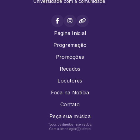
Universidade com a comunidade.
Página Inicial
Programação
Promoções
Recados
Locutores
Foca na Notícia
Contato
Peça sua música
Todos os direitos reservados.
Com a tecnologia