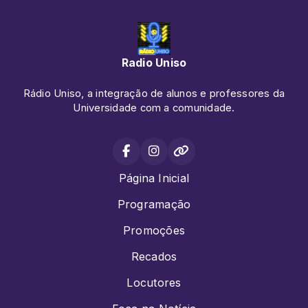
Radio Uniso
Rádio Uniso, a integração de alunos e professores da
Universidade com a comunidade.
Página Inicial
Programação
Promoções
Recados
Locutores