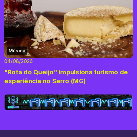
Música
04/08/2026
"Rota do Queijo" impulsiona turismo de
experiência no Serro (MG)