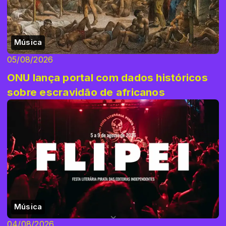
Música
05/08/2026
ONU lança portal com dados históricos
sobre escravidão de africanos
Música
04/08/2026