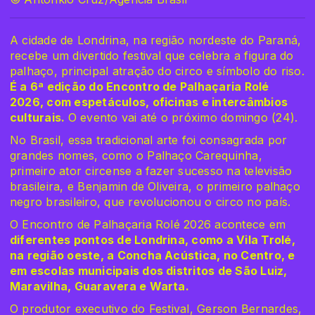
A cidade de Londrina, na região nordeste do Paraná,
recebe um divertido festival que celebra a figura do
palhaço, principal atração do circo e símbolo do riso.
É a 6ª edição do Encontro de Palhaçaria Rolé
2026, com espetáculos, oficinas e intercâmbios
culturais.
O evento vai até o próximo domingo (24).
No Brasil, essa tradicional arte foi consagrada por
grandes nomes, como o Palhaço Carequinha,
primeiro ator circense a fazer sucesso na televisão
brasileira, e Benjamin de Oliveira, o primeiro palhaço
negro brasileiro, que revolucionou o circo no país.
O Encontro de Palhaçaria Rolé 2026 acontece em
diferentes pontos de Londrina, como a Vila Trolé,
na região oeste, a Concha Acústica, no Centro, e
em escolas municipais dos distritos de São Luiz,
Maravilha, Guaravera e Warta.
O produtor executivo do Festival, Gerson Bernardes,