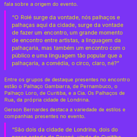
fala sobre a origem do evento.
“O Rolé surge da vontade, nós palhaços e
palhaças aqui da cidade, surge da vontade
de fazer um encontro, um grande momento
de encontro entre artistas, a linguagem da
palhaçaria, mas também um encontro com o
público e uma linguagem tão popular que a
palhaçaria, a comédia, o circo, claro, né?”
Entre os grupos de destaque presentes no encontro
estão o Palhaço Gambiarra, de Pernambuco, o
Palhaço Loro, de Curitiba, e a Cia. Os Palhaços de
Rua, da própria cidade de Londrina.
Gerson Bernardes destaca a variedade de estilos e
companhias presentes no evento.
“São dois da cidade de Londrina, dois do