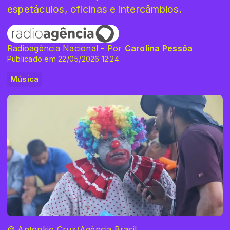
espetáculos, oficinas e intercâmbios.
Radioagência Nacional - Por
Carolina Pessôa
Publicado em 22/05/2026 12:24
Música
© Antonkio Cruz/Agência Brasil