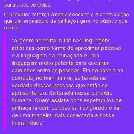
para troca de ideias.
O produtor reforça ainda a conexão e a contribuição
que um espetáculo de palhaços gera no público que
assiste.
"A gente acredita muito nas linguagens
artísticas como forma de aproximar pessoas
e a linguagem da palhaçaria é uma
linguagem muito potente para encurtar
caminhos entre as pessoas. Ela se baseia na
comédia, no bom humor, se baseia na
verdade dessas pessoas que estão se
apresentando. Se baseia nessa conexão
humana. Quem assiste bons espetáculos de
palhaçaria com certeza sai revigorado e sai
de uma maneira mais conectada à nossa
humanidade”.