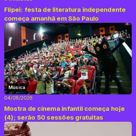
Flipei: festa de literatura independente
começa amanhã em São Paulo
Música
04/08/2026
Mostra de cinema infantil começa hoje
(4); serão 50 sessões gratuitas