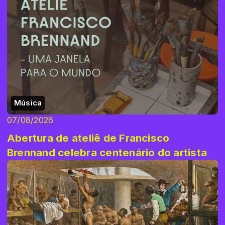
Música
07/08/2026
Abertura de ateliê de Francisco
Brennand celebra centenário do artista