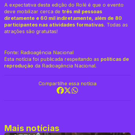
A expectativa desta edição do Rolé é que o evento
deve mobilizar cerca de
três mil pessoas
diretamente e 60 mil indiretamente, além de 80
participantes nas atividades formativas
. Todas as
atrações são gratuitas!
Fonte: Radioagência Nacional
Esta notícia foi publicada respeitando as
políticas de
reprodução
da Radioagência Nacional.
Compartilhe essa notícia
Mais notícias