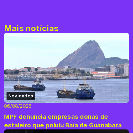
Mais notícias
Novidades
06/08/2026
MPF denuncia empresas donas de
estaleiro que poluiu Baía de Guanabara