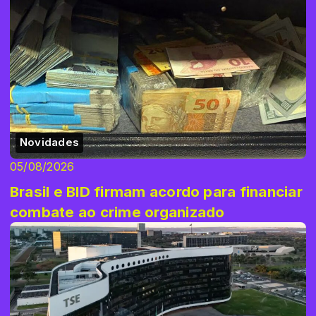
Novidades
05/08/2026
Brasil e BID firmam acordo para financiar
combate ao crime organizado