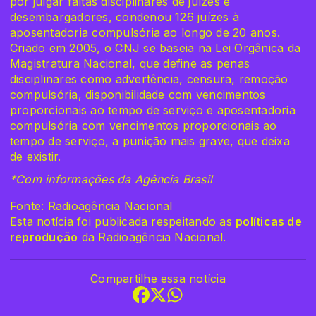
por julgar faltas disciplinares de juízes e
desembargadores, condenou 126 juízes à
aposentadoria compulsória ao longo de 20 anos.
Criado em 2005, o CNJ se baseia na Lei Orgânica da
Magistratura Nacional, que define as penas
disciplinares como advertência, censura, remoção
compulsória, disponibilidade com vencimentos
proporcionais ao tempo de serviço e aposentadoria
compulsória com vencimentos proporcionais ao
tempo de serviço, a punição mais grave, que deixa
de existir.
*Com informações da Agência Brasil
Fonte: Radioagência Nacional
Esta notícia foi publicada respeitando as
políticas de
reprodução
da Radioagência Nacional.
Compartilhe essa notícia