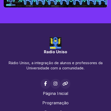
Radio Uniso
Rádio Uniso, a integração de alunos e professores da
Universidade com a comunidade.
Página Inicial
Programação