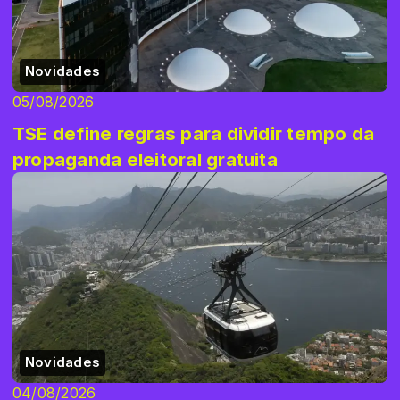
Novidades
05/08/2026
TSE define regras para dividir tempo da
propaganda eleitoral gratuita
Novidades
04/08/2026