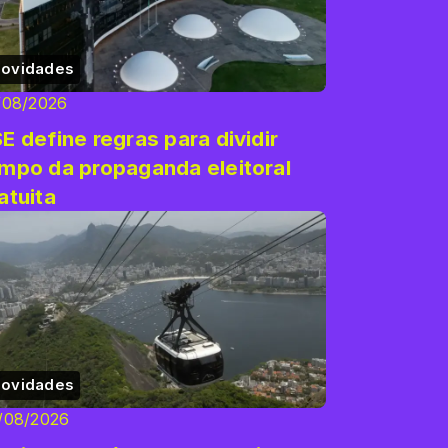
ovidades
/08/2026
E define regras para dividir
mpo da propaganda eleitoral
atuita
ovidades
/08/2026