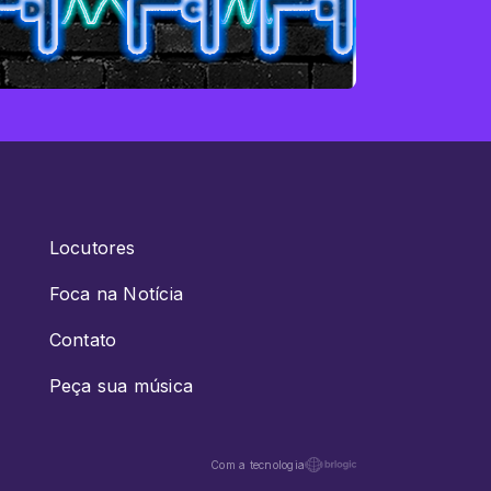
Locutores
Foca na Notícia
Contato
Peça sua música
Com a tecnologia