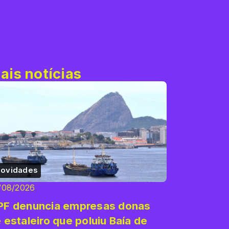
ais notícias
ovidades
/08/2026
F denuncia empresas donas
 estaleiro que poluiu Baía de