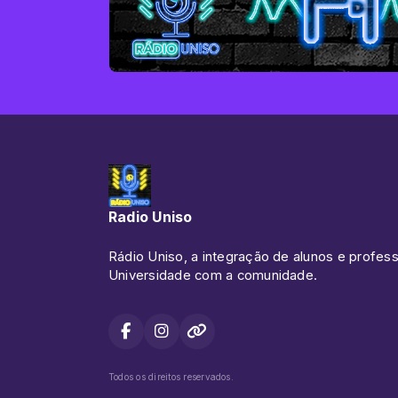
Radio Uniso
Rádio Uniso, a integração de alunos e profes
Universidade com a comunidade.
Todos os direitos reservados.