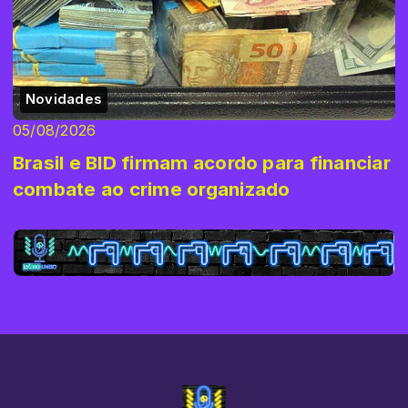
Novidades
05/08/2026
Brasil e BID firmam acordo para financiar
combate ao crime organizado