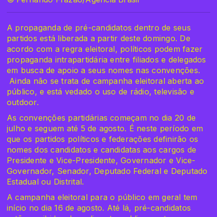
A propaganda de pré-candidatos dentro de seus
partidos está liberada a partir deste domingo. De
acordo com a regra eleitoral, políticos podem fazer
propaganda intrapartidária entre filiados e delegados
em busca de apoio a seus nomes nas convenções.
Ainda não se trata de campanha eleitoral aberta ao
público, e está vedado o uso de rádio, televisão e
outdoor.
As convenções partidárias começam no dia 20 de
julho e seguem até 5 de agosto. É neste período em
que os partidos políticos e federações definirão os
nomes dos candidatos e candidatas aos cargos de
Presidente e Vice-Presidente, Governador e Vice-
Governador, Senador, Deputado Federal e Deputado
Estadual ou Distrital.
A campanha eleitoral para o público em geral tem
início no dia 16 de agosto. Até lá, pré-candidatos