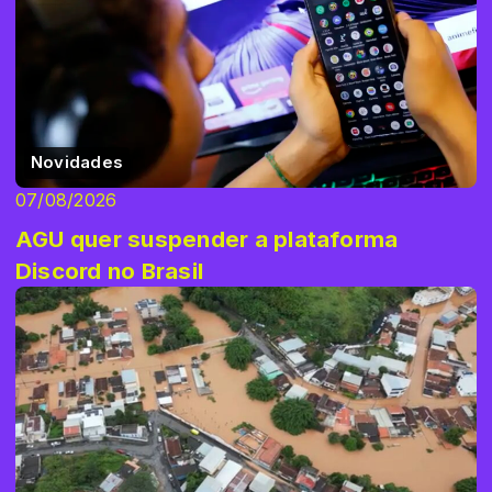
Novidades
07/08/2026
AGU quer suspender a plataforma
Discord no Brasil