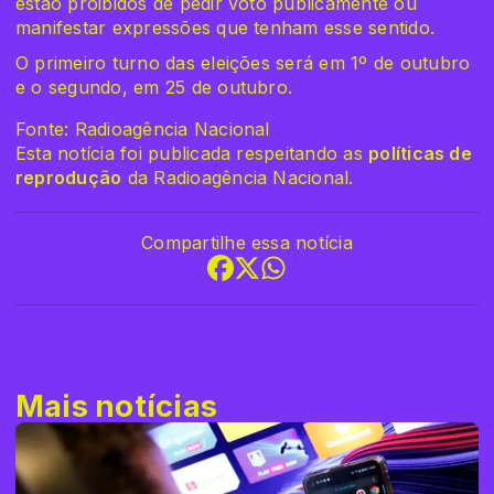
estão proibidos de pedir voto publicamente ou
manifestar expressões que tenham esse sentido.
O primeiro turno das eleições será em 1º de outubro
e o segundo, em 25 de outubro.
Fonte: Radioagência Nacional
Esta notícia foi publicada respeitando as
políticas de
reprodução
da Radioagência Nacional.
Compartilhe essa notícia
Mais notícias