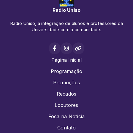
Radio Uniso
Rádio Uniso, a integração de alunos e professores da
Universidade com a comunidade.
Página Inicial
Programação
Promoções
Recados
Locutores
Foca na Notícia
Contato