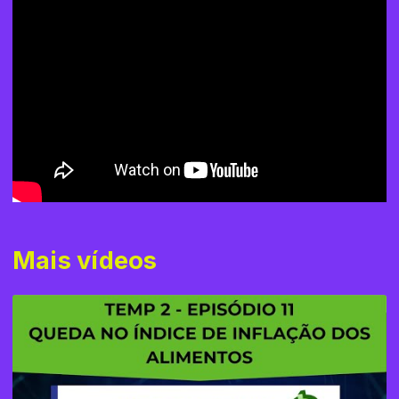
Mais vídeos