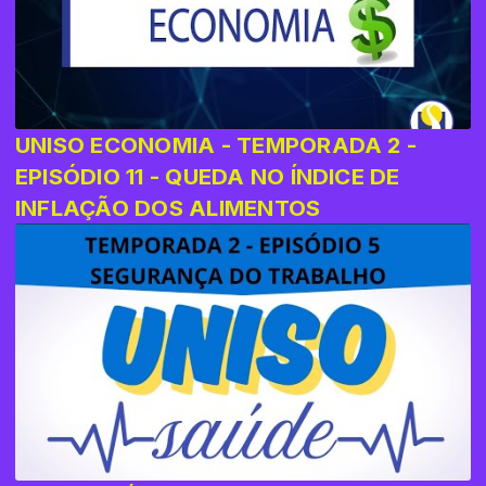
UNISO ECONOMIA - TEMPORADA 2 -
EPISÓDIO 11 - QUEDA NO ÍNDICE DE
INFLAÇÃO DOS ALIMENTOS