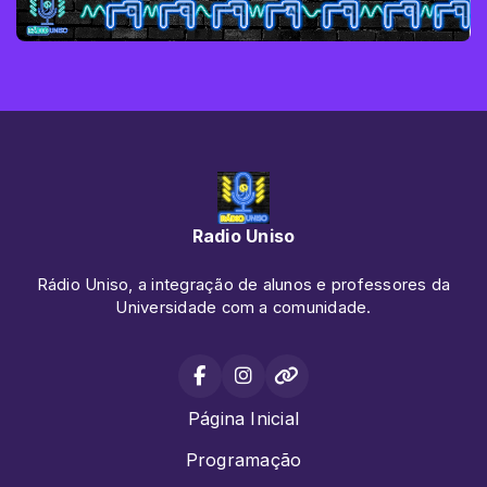
Radio Uniso
Rádio Uniso, a integração de alunos e professores da
Universidade com a comunidade.
Página Inicial
Programação