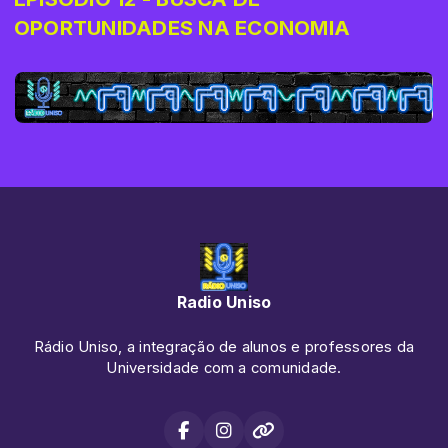
OPORTUNIDADES NA ECONOMIA
Radio Uniso
Rádio Uniso, a integração de alunos e professores da
Universidade com a comunidade.