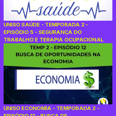
UNISO SAÚDE - TEMPORADA 2 -
EPISÓDIO 5 - SEGURANÇA DO
TRABALHO E TERAPIA OCUPACIONAL
UNISO ECONOMIA - TEMPORADA 2 -
EPISÓDIO 12 - BUSCA DE