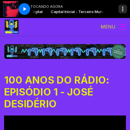
TOCANDO AGORA
ceiro Mundo Digital
Capital Inicial - Terceiro Mundo Digital
MENU
100 ANOS DO RÁDIO:
EPISÓDIO 1 - JOSÉ
DESIDÉRIO