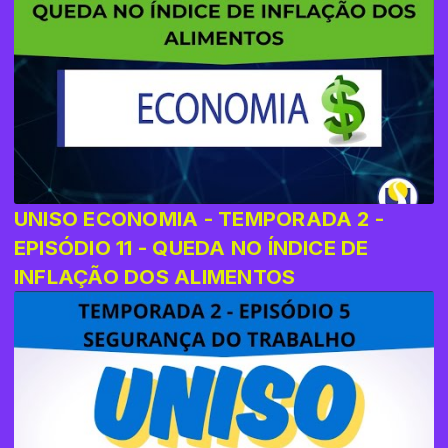
UNISO ECONOMIA - TEMPORADA 2 -
EPISÓDIO 11 - QUEDA NO ÍNDICE DE
INFLAÇÃO DOS ALIMENTOS