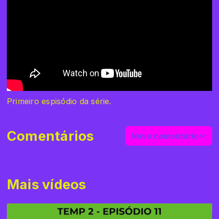
Primeiro espisódio da série.
Comentários
Novo comentário
Mais vídeos