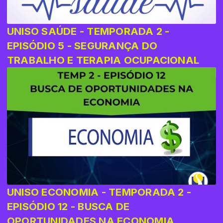
UNISO SAÚDE - TEMPORADA 2 -
EPISÓDIO 5 - SEGURANÇA DO
TRABALHO E TERAPIA OCUPACIONAL
UNISO ECONOMIA - TEMPORADA 2 -
EPISÓDIO 12 - BUSCA DE
OPORTUNIDADES NA ECONOMIA