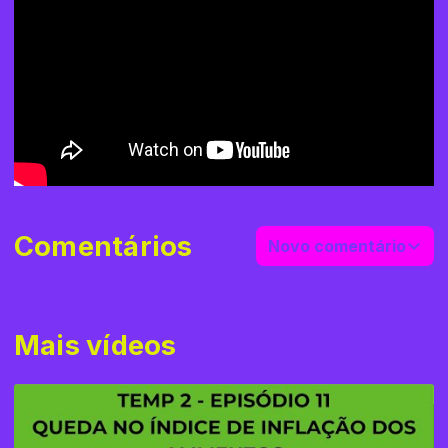
Comentários
Novo comentário
Mais vídeos