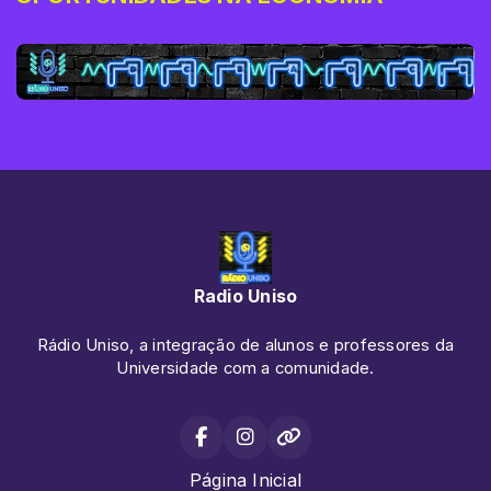
Radio Uniso
Rádio Uniso, a integração de alunos e professores da
Universidade com a comunidade.
Página Inicial