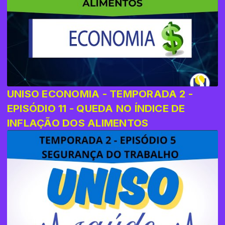
UNISO ECONOMIA - TEMPORADA 2 -
EPISÓDIO 11 - QUEDA NO ÍNDICE DE
INFLAÇÃO DOS ALIMENTOS