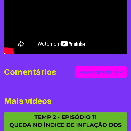
Comentários
Novo comentário
Mais vídeos