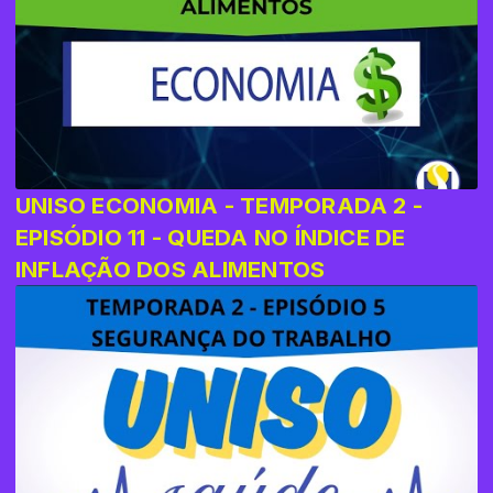
UNISO ECONOMIA - TEMPORADA 2 -
EPISÓDIO 11 - QUEDA NO ÍNDICE DE
INFLAÇÃO DOS ALIMENTOS