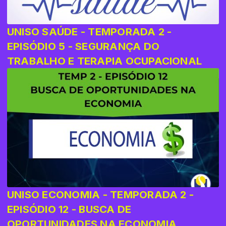
UNISO SAÚDE - TEMPORADA 2 -
EPISÓDIO 5 - SEGURANÇA DO
TRABALHO E TERAPIA OCUPACIONAL
UNISO ECONOMIA - TEMPORADA 2 -
EPISÓDIO 12 - BUSCA DE
OPORTUNIDADES NA ECONOMIA