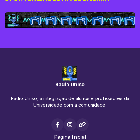
Radio Uniso
Rádio Uniso, a integração de alunos e professores da
Universidade com a comunidade.
Página Inicial