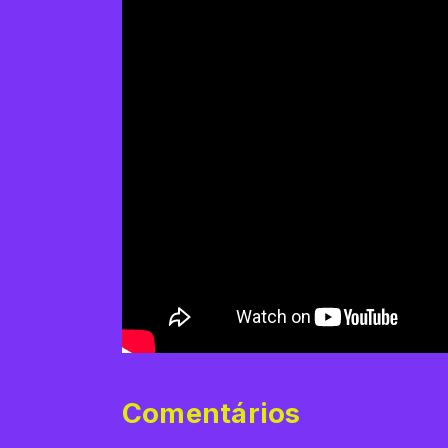
Comentários