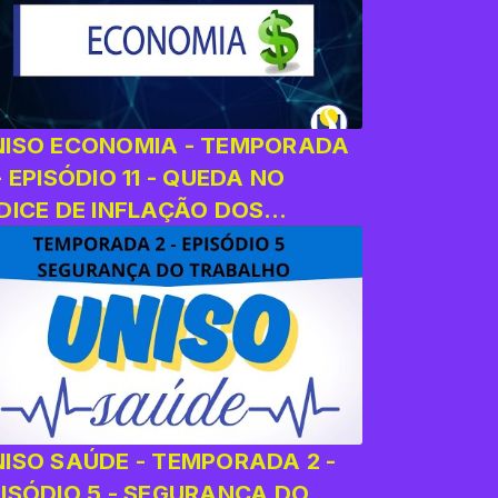
NISO ECONOMIA - TEMPORADA
- EPISÓDIO 11 - QUEDA NO
DICE DE INFLAÇÃO DOS
LIMENTOS
NISO SAÚDE - TEMPORADA 2 -
PISÓDIO 5 - SEGURANÇA DO