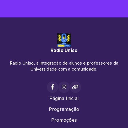
Radio Uniso
Rádio Uniso, a integração de alunos e professores da
Universidade com a comunidade.
Página Inicial
Programação
Promoções