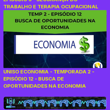
TRABALHO E TERAPIA OCUPACIONAL
UNISO ECONOMIA - TEMPORADA 2 -
EPISÓDIO 12 - BUSCA DE
OPORTUNIDADES NA ECONOMIA