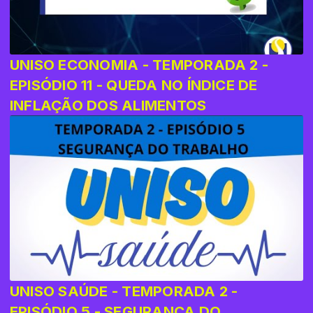
UNISO ECONOMIA - TEMPORADA 2 -
EPISÓDIO 11 - QUEDA NO ÍNDICE DE
INFLAÇÃO DOS ALIMENTOS
UNISO SAÚDE - TEMPORADA 2 -
EPISÓDIO 5 - SEGURANÇA DO