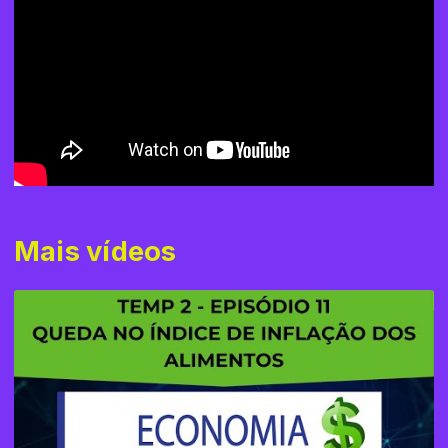
Mais vídeos