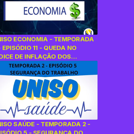
NISO ECONOMIA - TEMPORADA
- EPISÓDIO 11 - QUEDA NO
DICE DE INFLAÇÃO DOS
LIMENTOS
NISO SAÚDE - TEMPORADA 2 -
PISÓDIO 5 - SEGURANÇA DO