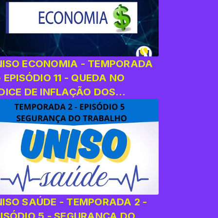
NISO ECONOMIA - TEMPORADA
- EPISÓDIO 11 - QUEDA NO
DICE DE INFLAÇÃO DOS
LIMENTOS
NISO SAÚDE - TEMPORADA 2 -
PISÓDIO 5 - SEGURANÇA DO