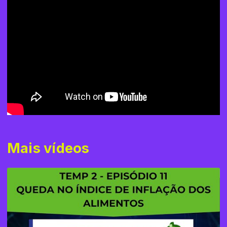
Mais vídeos