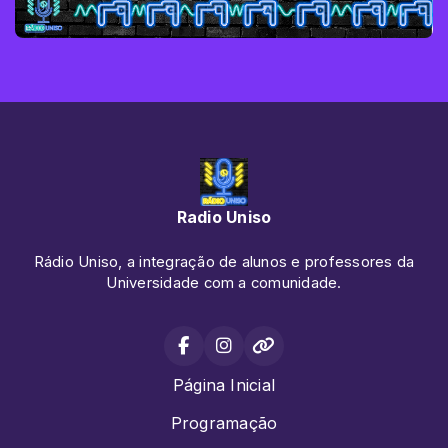
Radio Uniso
Rádio Uniso, a integração de alunos e professores da
Universidade com a comunidade.
Página Inicial
Programação