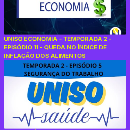
UNISO ECONOMIA - TEMPORADA 2 -
EPISÓDIO 11 - QUEDA NO ÍNDICE DE
INFLAÇÃO DOS ALIMENTOS